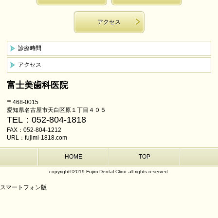
アクセス
診療時間
アクセス
富士美歯科医院
〒468-0015
愛知県名古屋市天白区原１丁目４０５
TEL：052-804-1818
FAX：052-804-1212
URL：fujimi-1818.com
HOME
TOP
copyright©2019 Fujim Dental Clinic all rights reserved.
スマートフォン版